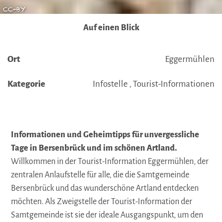
CC-BY
Auf einen Blick
Ort
Eggermühlen
Kategorie
Infostelle , Tourist-Informationen
Informationen und Geheimtipps für unvergessliche
Tage in Bersenbrück und im schönen Artland.
Willkommen in der Tourist-Information Eggermühlen, der
zentralen Anlaufstelle für alle, die die Samtgemeinde
Bersenbrück und das wunderschöne Artland entdecken
möchten. Als Zweigstelle der Tourist-Information der
Samtgemeinde ist sie der ideale Ausgangspunkt, um den