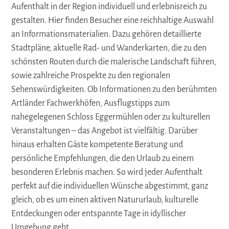
Aufenthalt in der Region individuell und erlebnisreich zu
gestalten. Hier finden Besucher eine reichhaltige Auswahl
an Informationsmaterialien. Dazu gehören detaillierte
Stadtpläne, aktuelle Rad- und Wanderkarten, die zu den
schönsten Routen durch die malerische Landschaft führen,
sowie zahlreiche Prospekte zu den regionalen
Sehenswürdigkeiten. Ob Informationen zu den berühmten
Artländer Fachwerkhöfen, Ausflugstipps zum
nahegelegenen Schloss Eggermühlen oder zu kulturellen
Veranstaltungen – das Angebot ist vielfältig. Darüber
hinaus erhalten Gäste kompetente Beratung und
persönliche Empfehlungen, die den Urlaub zu einem
besonderen Erlebnis machen. So wird jeder Aufenthalt
perfekt auf die individuellen Wünsche abgestimmt, ganz
gleich, ob es um einen aktiven Natururlaub, kulturelle
Entdeckungen oder entspannte Tage in idyllischer
Umgebung geht.