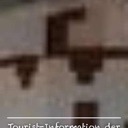
Tourist-Information der