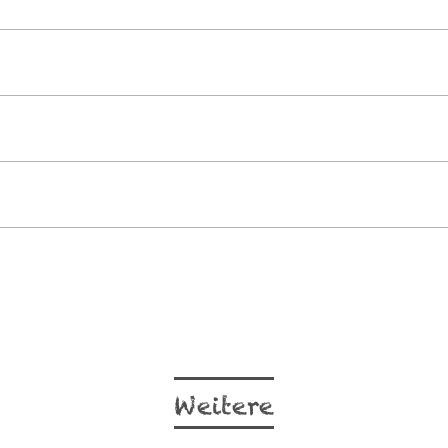
Weitere