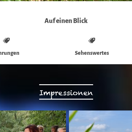
Auf einen Blick
hrungen
Sehenswertes
Impressionen