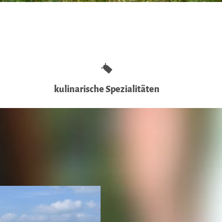
kulinarische Spezialitäten