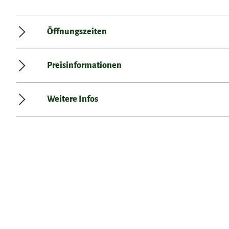
Öffnungszeiten
Preisinformationen
Weitere Infos