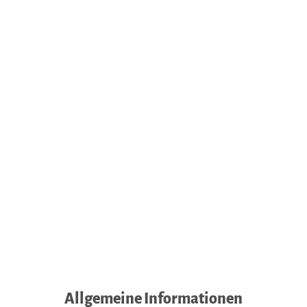
Allgemeine Informationen