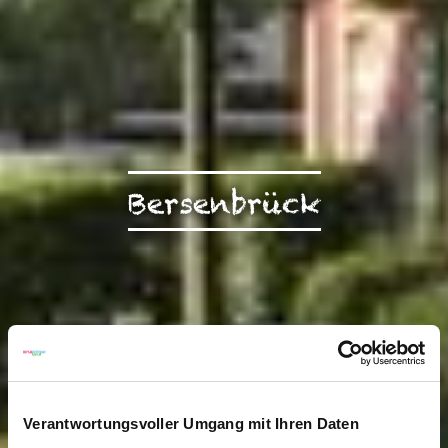
Bersenbrück
Verantwortungsvoller Umgang mit Ihren Daten