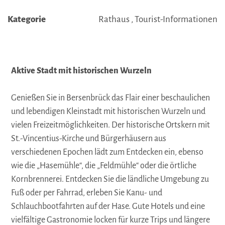
Kategorie
Rathaus , Tourist-Informationen
Aktive Stadt mit historischen Wurzeln
Genießen Sie in Bersenbrück das Flair einer beschaulichen
und lebendigen Kleinstadt mit historischen Wurzeln und
vielen Freizeitmöglichkeiten. Der historische Ortskern mit
St.-Vincentius-Kirche und Bürgerhäusern aus
verschiedenen Epochen lädt zum Entdecken ein, ebenso
wie die „Hasemühle“, die „Feldmühle“ oder die örtliche
Kornbrennerei. Entdecken Sie die ländliche Umgebung zu
Fuß oder per Fahrrad, erleben Sie Kanu- und
Schlauchbootfahrten auf der Hase. Gute Hotels und eine
vielfältige Gastronomie locken für kurze Trips und längere