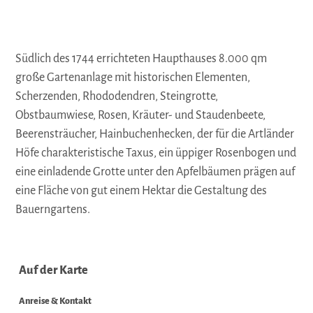
Südlich des 1744 errichteten Haupthauses 8.000 qm
große Gartenanlage mit historischen Elementen,
Scherzenden, Rhododendren, Steingrotte,
Obstbaumwiese, Rosen, Kräuter- und Staudenbeete,
Beerensträucher, Hainbuchenhecken, der für die Artländer
Höfe charakteristische Taxus, ein üppiger Rosenbogen und
eine einladende Grotte unter den Apfelbäumen prägen auf
eine Fläche von gut einem Hektar die Gestaltung des
Bauerngartens.
Auf der Karte
Anreise & Kontakt