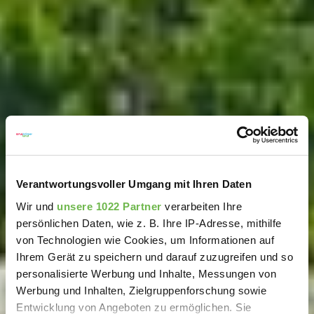
Verantwortungsvoller Umgang mit Ihren Daten
Wir und
unsere 1022 Partner
verarbeiten Ihre
persönlichen Daten, wie z. B. Ihre IP-Adresse, mithilfe
von Technologien wie Cookies, um Informationen auf
Ihrem Gerät zu speichern und darauf zuzugreifen und so
personalisierte Werbung und Inhalte, Messungen von
Werbung und Inhalten, Zielgruppenforschung sowie
Entwicklung von Angeboten zu ermöglichen. Sie