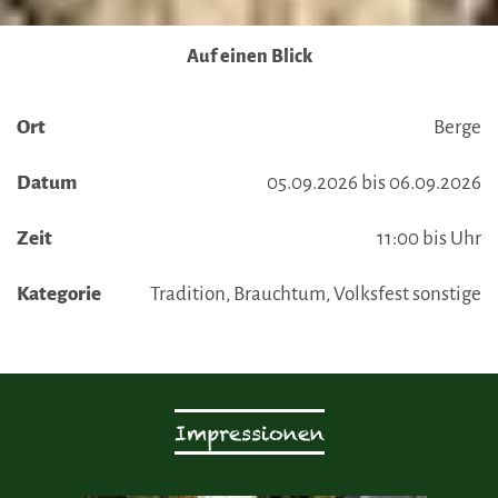
Auf einen Blick
Ort
Berge
Datum
05.09.2026 bis 06.09.2026
Zeit
11:00 bis Uhr
Kategorie
Tradition, Brauchtum, Volksfest sonstige
Impressionen