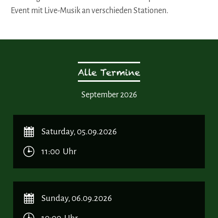
Event mit Live-Musik an verschieden Stationen.
Alle Termine
September 2026
Saturday, 05.09.2026
11:00 Uhr
Sunday, 06.09.2026