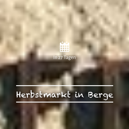
In 27 Tagen
Herbstmarkt in Berge