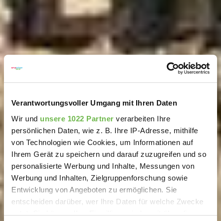
Verantwortungsvoller Umgang mit Ihren Daten
Wir und
unsere 1022 Partner
verarbeiten Ihre
persönlichen Daten, wie z. B. Ihre IP-Adresse, mithilfe
von Technologien wie Cookies, um Informationen auf
Ihrem Gerät zu speichern und darauf zuzugreifen und so
personalisierte Werbung und Inhalte, Messungen von
Werbung und Inhalten, Zielgruppenforschung sowie
Entwicklung von Angeboten zu ermöglichen. Sie
entscheiden darüber, wer Ihre Daten für welche Zwecke
nutzt. Sie können Ihre Einwilligung jederzeit über die