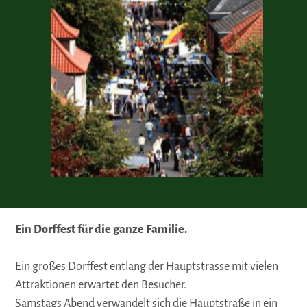
Ein Dorffest für die ganze Familie.
Ein großes Dorffest entlang der Hauptstrasse mit vielen
Attraktionen erwartet den Besucher.
Samstags Abend verwandelt sich die Hauptstraße in ein