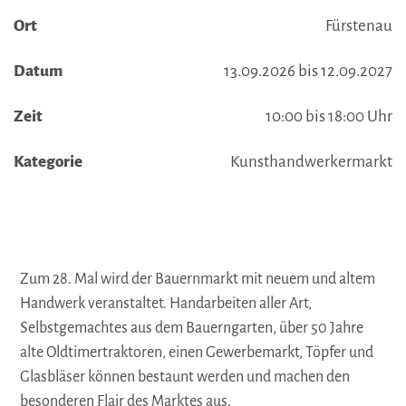
Ort
Fürstenau
Datum
13.09.2026 bis 12.09.2027
Zeit
10:00 bis 18:00 Uhr
Kategorie
Kunsthandwerkermarkt
Zum 28. Mal wird der Bauernmarkt mit neuem und altem
Handwerk veranstaltet. Handarbeiten aller Art,
Selbstgemachtes aus dem Bauerngarten, über 50 Jahre
alte Oldtimertraktoren, einen Gewerbemarkt, Töpfer und
Glasbläser können bestaunt werden und machen den
besonderen Flair des Marktes aus.