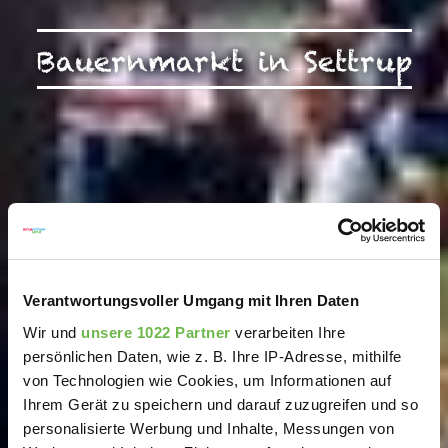
Bauernmarkt in Settrup
Verantwortungsvoller Umgang mit Ihren Daten
Wir und
unsere 1022 Partner
verarbeiten Ihre
persönlichen Daten, wie z. B. Ihre IP-Adresse, mithilfe
von Technologien wie Cookies, um Informationen auf
Ihrem Gerät zu speichern und darauf zuzugreifen und so
personalisierte Werbung und Inhalte, Messungen von