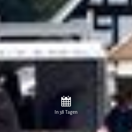
In 38 Tagen