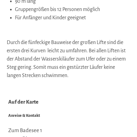
90 m lang
Gruppengrößen bis 12 Personen möglich
Für Anfänger und Kinder geeignet
Durch die fünfeckige Bauweise der großen Lifte sind die
ersten drei Kurven leicht zu umfahren. Bei allen Liften ist
der Abstand der Wasserskiläufer zum Ufer oder zu einem
Steg gering. Somit muss ein gestürzter Läufer keine
langen Strecken schwimmen.
Auf der Karte
Anreise & Kontakt
Zum Badesee 1