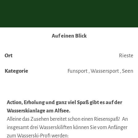
Auf einen Blick
Ort
Rieste
Kategorie
Funsport , Wassersport , Seen
Action, Erholung und ganz viel Spaß gibt es auf der
Wasserskianlage am Alfsee.
Alleine das Zusehen bereitet schon einen Riesenspaß! An
insgesamt drei Wasserskiliften können Sie vom Anfänger
zum Wasserski-Profi werden: