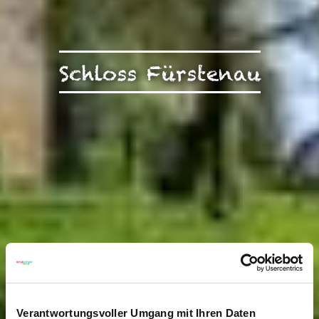
Schloss Fürstenau
Verantwortungsvoller Umgang mit Ihren Daten