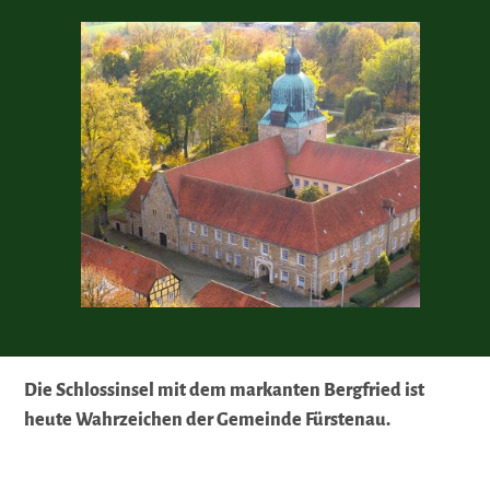
Die Schlossinsel mit dem markanten Bergfried ist
heute Wahrzeichen der Gemeinde Fürstenau.