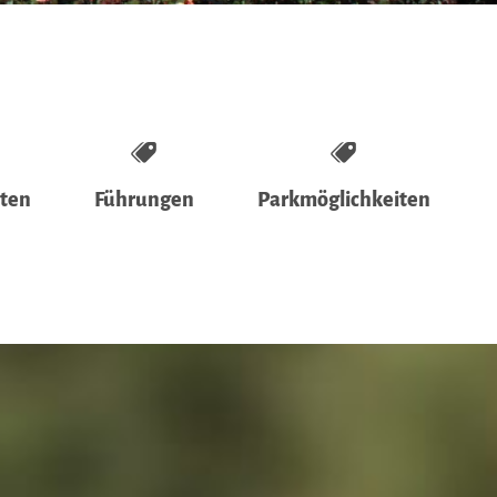
äten
Führungen
Parkmöglichkeiten