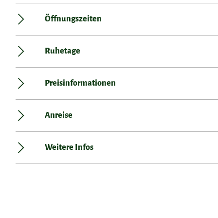
Öffnungszeiten
Ruhetage
Preisinformationen
Anreise
Weitere Infos