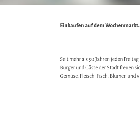
Einkaufen auf dem Wochenmarkt....
Seit mehr als 50 Jahren jeden Freitag
Bürger und Gäste der Stadt freuen sic
Gemüse, Fleisch, Fisch, Blumen und v