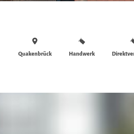
Quakenbrück
Handwerk
Direktve