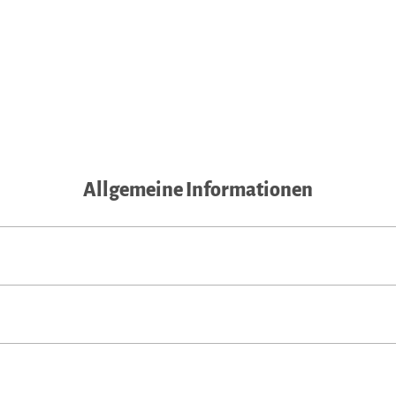
Allgemeine Informationen