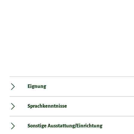
Eignung
Sprachkenntnisse
Sonstige Ausstattung/Einrichtung