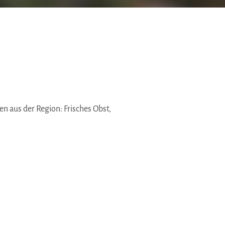
en aus der Region: Frisches Obst,