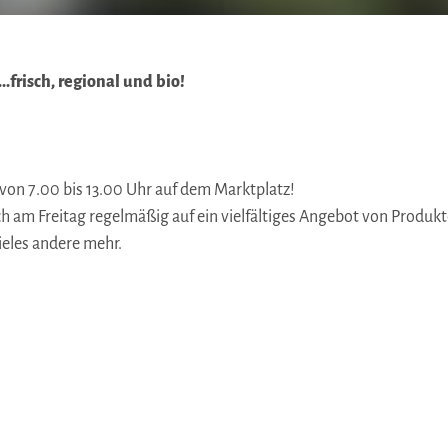
frisch, regional und bio!
 von 7.00 bis 13.00 Uhr auf dem Marktplatz!
h am Freitag regelmäßig auf ein vielfältiges Angebot von Produkt
ieles andere mehr.