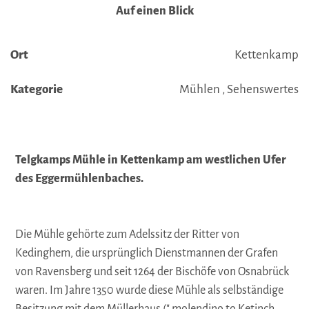
Auf einen Blick
Ort
Kettenkamp
Kategorie
Mühlen , Sehenswertes
Telgkamps Mühle in Kettenkamp am westlichen Ufer
des Eggermühlenbaches.
Die Mühle gehörte zum Adelssitz der Ritter von
Kedinghem, die ursprünglich Dienstmannen der Grafen
von Ravensberg und seit 1264 der Bischöfe von Osnabrück
waren. Im Jahre 1350 wurde diese Mühle als selbständige