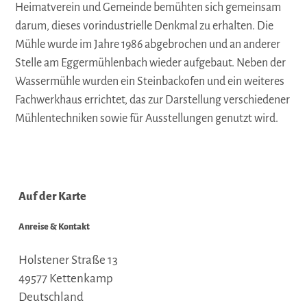
Heimatverein und Gemeinde bemühten sich gemeinsam
darum, dieses vorindustrielle Denkmal zu erhalten. Die
Mühle wurde im Jahre 1986 abgebrochen und an anderer
Stelle am Eggermühlenbach wieder aufgebaut. Neben der
Wassermühle wurden ein Steinbackofen und ein weiteres
Fachwerkhaus errichtet, das zur Darstellung verschiedener
Mühlentechniken sowie für Ausstellungen genutzt wird.
Auf der Karte
Anreise & Kontakt
Holstener Straße 13
49577
Kettenkamp
Deutschland