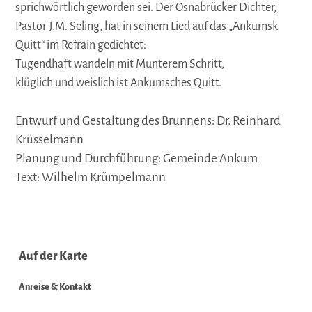
sprichwörtlich geworden sei. Der Osnabrücker Dichter,
Pastor J.M. Seling, hat in seinem Lied auf das „Ankumsk
Quitt“ im Refrain gedichtet:
Tugendhaft wandeln mit Munterem Schritt,
klüglich und weislich ist Ankumsches Quitt.
Entwurf und Gestaltung des Brunnens: Dr. Reinhard
Krüsselmann
Planung und Durchführung: Gemeinde Ankum
Text: Wilhelm Krümpelmann
Auf der Karte
Anreise & Kontakt