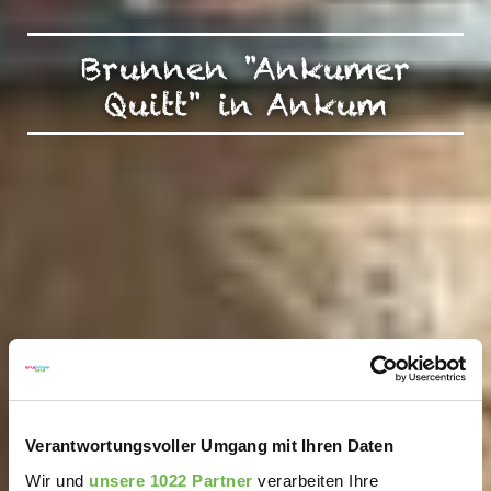
Brunnen "Ankumer
Quitt" in Ankum
Verantwortungsvoller Umgang mit Ihren Daten
Wir und
unsere 1022 Partner
verarbeiten Ihre